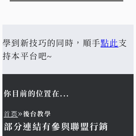
學到新技巧的同時，順手
點此
支
持本平台吧~
你目前的位置在...
»
首页
後台教學
部分連結有參與聯盟行銷