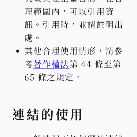
理範圍內，可以引用資
訊。引用時，並請註明出
處。
其他合理使用情形，請參
考
著作權法
第 44 條至第
65 條之規定。
連結的使用