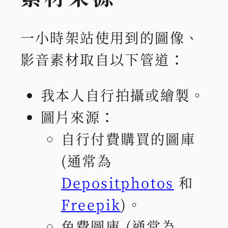
一小時架站使用到的圖像、
影音素材取自以下管道：
我本人自行拍攝或繪製。
圖片來源：
自行付費購買的圖庫
(通常為
Depositphotos
和
Freepik
)。
免費圖庫 (通常為