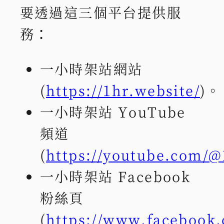
要透過這三個平台提供服
務：
一小時架站網站
(
https://1hr.website/
)。
一小時架站 YouTube
頻道
(
https://youtube.com/
一小時架站 Facebook
粉絲頁
(
https://www.facebook