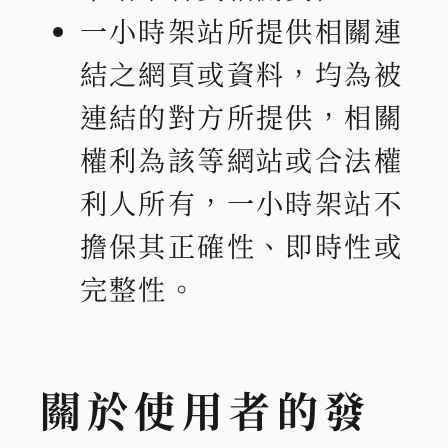
一小時架站所提供相關連
結之網頁或資料，均為被
連結的對方所提供，相關
權利為該等網站或合法權
利人所有，一小時架站不
擔保其正確性、即時性或
完整性。
關於使用者的發