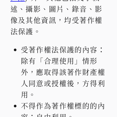
述、攝影、圖片、錄音、影
像及其他資訊，均受著作權
法保護。
受著作權法保護的內容：
除有「合理使用」情形
外，應取得該著作財產權
人同意或授權後，方得利
用。
不得作為著作權標的的內
容：自由利用。