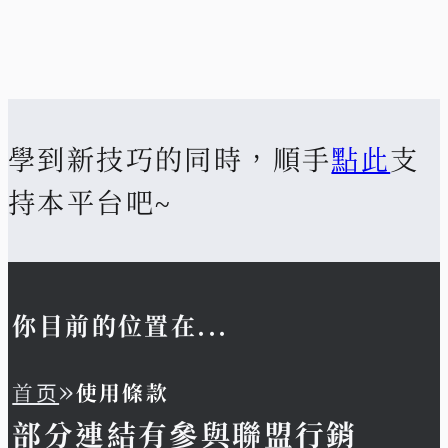
學到新技巧的同時，順手
點此
支
持本平台吧~
你目前的位置在...
»
首页
使用條款
部分連結有參與聯盟行銷