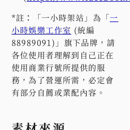
*註：「一小時架站」為「
一
小時娛樂工作室
(統編
88989091)」旗下品牌，請
各位使用者理解到自己正在
使用商業行號所提供的服
務，為了營運所需，必定會
有部分自薦或業配內容。
素材來源