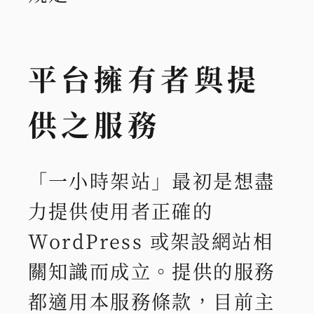
平台擁有者與提
供之服務
「一小時架站」最初是想盡
力提供使用者正確的
WordPress 或架設網站相
關知識而成立。提供的服務
都適用本服務條款，目前主