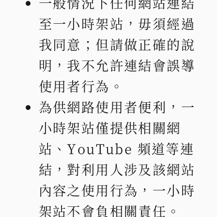
一般情況下任何網站連結
至一小時架站，毋須經過
我同意；但請做正確的說
明，我不允許連結會誤導
使用者行為。
為供網路使用者便利，一
小時架站僅提供相關網
站、YouTube 頻道等連
結，對利用人涉及該網站
內容之使用行為，一小時
架站不會負相關責任。