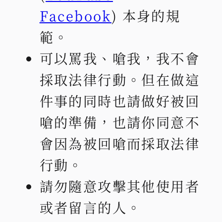
Facebook
) 本身的規
範。
可以罵我、嗆我，我不會
採取法律行動。但在做這
件事的同時也請做好被回
嗆的準備，也請你同意不
會因為被回嗆而採取法律
行動。
請勿隨意攻擊其他使用者
或者留言的人。