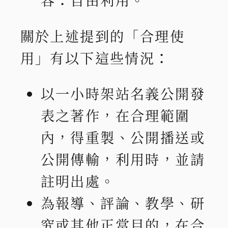
關於上述提到的「合理使
用」有以下這些情況：
以一小時架站名義公開發
表之著作，在合理範圍
內，得重製、公開播送或
公開傳輸，利用時，並請
註明出處。
為報導、評論、教學、研
究或其他正當目的，在合