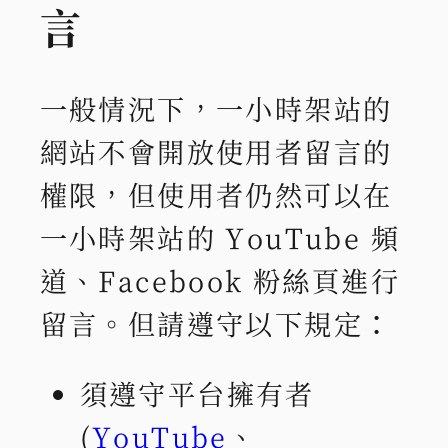
言
一般情況下，一小時架站的
網站不會開放使用者留言的
權限，但使用者仍然可以在
一小時架站的 YouTube 頻
道、Facebook 粉絲頁進行
留言。但請遵守以下規定：
須遵守平台擁有者
(
YouTube
、