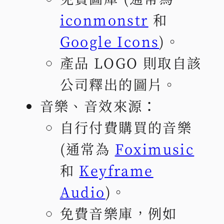
iconmonstr
和
Google Icons
)。
產品 LOGO 則取自該
公司釋出的圖片。
音樂、音效來源：
自行付費購買的音樂
(通常為
Foximusic
和
Keyframe
Audio
)。
免費音樂庫，例如