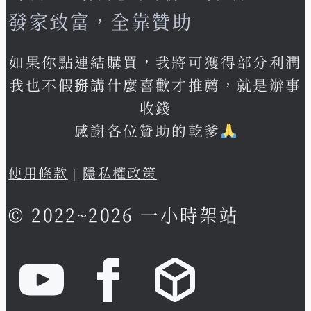
發家致富，全靠贊助
如果你點連結購買，我將可獲得部分利潤
我也不假掰講什麼喜歡才推薦，就是辦事
收錢
感謝各位贊助的乾爹
使用條款
|
隱私權政策
© 2022~2026 一小時架站