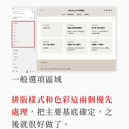
一般選項區域
排版樣式和色彩這兩個優先
處理
，把主要基底確定，之
後就很好做了。