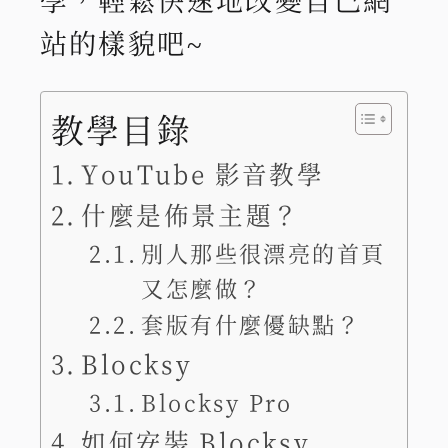
站的樣貌吧~
教學目錄
YouTube 影音教學
什麼是佈景主題？
別人那些很漂亮的首頁
又怎麼做？
套版有什麼優缺點？
Blocksy
Blocksy Pro
如何安裝 Blocksy