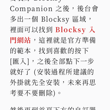
Companion 之後，後台會
多出一個 Blocksy 區域，
裡面可以找到
Blocksy 入
門網站
，這裡就是官方準備
的範本，找到喜歡的按下
[匯入]，之後全部點下一步
就好了 (安裝過程所建議的
外掛就先全安裝，未來再思
考要不要刪除)。
然後再到首頁下方的自訂器