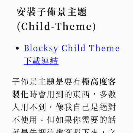
安裝子佈景主題
(Child-Theme)
Blocksy Child Theme
下載連結
子佈景主題是要有
極高度客
製化
時會用到的東西，多數
人用不到，像我自己是絕對
不使用。但如果你需要的話
就是先把這檔案載下來，之