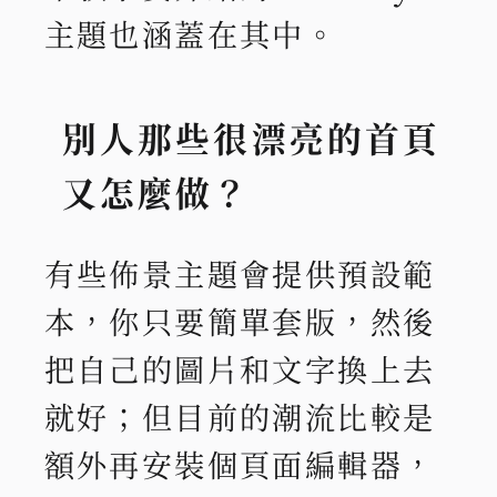
主題也涵蓋在其中。
別人那些很漂亮的首頁
又怎麼做？
有些佈景主題會提供預設範
本，你只要簡單套版，然後
把自己的圖片和文字換上去
就好；但目前的潮流比較是
額外再安裝個頁面編輯器，