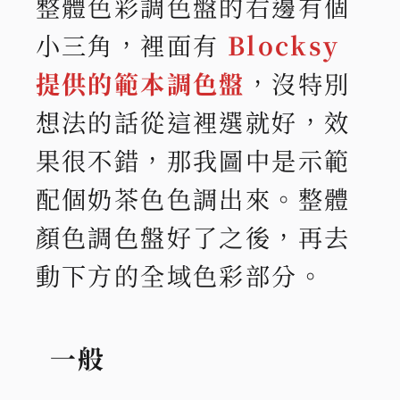
整體色彩調色盤的右邊有個
小三角，裡面有
Blocksy
提供的範本調色盤
，沒特別
想法的話從這裡選就好，效
果很不錯，那我圖中是示範
配個奶茶色色調出來。整體
顏色調色盤好了之後，再去
動下方的全域色彩部分。
一般