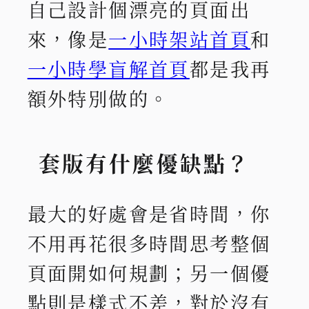
自己設計個漂亮的頁面出
來，像是
一小時架站首頁
和
一小時學盲解首頁
都是我再
額外特別做的。
套版有什麼優缺點？
最大的好處會是省時間，你
不用再花很多時間思考整個
頁面開如何規劃；另一個優
點則是樣式不差，對於沒有