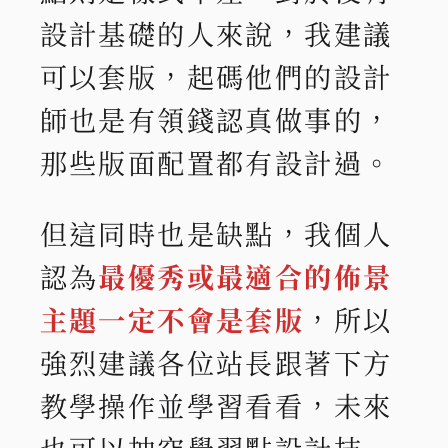
設計基礎的人來說，我建議
可以套版，起碼他們的設計
師也是有領錢認真做事的，
那些版面配置都有設計過。
但這同時也是缺點，我個人
認為
最優秀或最適合的佈景
主題一定不會是套版
，所以
強烈建議各位站長跟著下方
教學操作並學習看看，未來