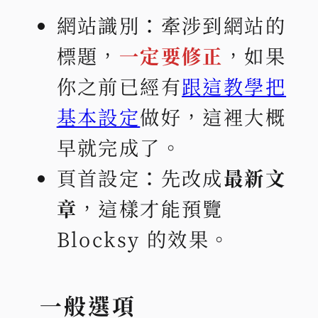
網站識別：牽涉到網站的
標題，
一定要修正
，如果
你之前已經有
跟這教學把
基本設定
做好，這裡大概
早就完成了。
頁首設定：先改成
最新文
章
，這樣才能預覽
Blocksy 的效果。
一般選項