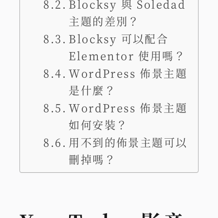
Blocksy 與 Soledad
主題的差別？
Blocksy 可以配合
Elementor 使用嗎？
WordPress 佈景主題
是什麼？
WordPress 佈景主題
如何安裝？
用不到的佈景主題可以
刪掉嗎？