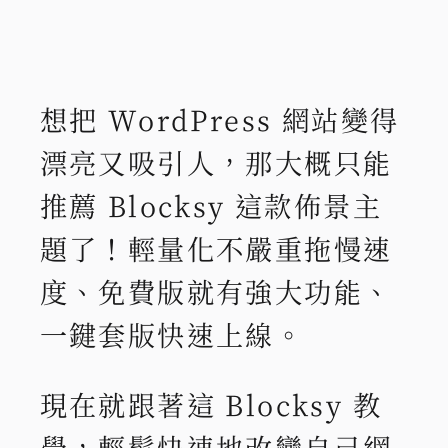
想把 WordPress 網站變得
漂亮又吸引人，那大概只能
推薦 Blocksy 這款佈景主
題了！輕量化不嚴重拖慢速
度、免費版就有強大功能、
一鍵套版快速上線。
現在就跟著這 Blocksy 教
學，輕鬆快速地改變自己網