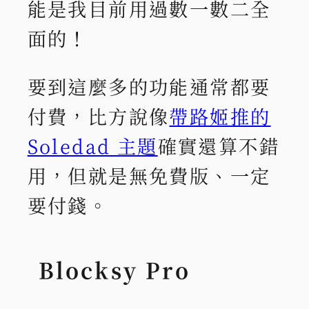
能是我目前用過數一數二全
面的！
要到這麼多的功能通常都要
付費，比方說像
帶路姬推的
Soledad 主題
確實還算不錯
用，但就是無免費版、一定
要付錢。
Blocksy Pro