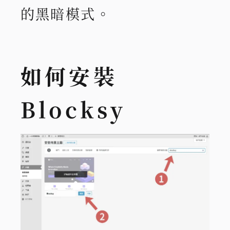
的黑暗模式。
如何安裝
Blocksy