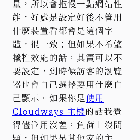
量，所以會拖慢一點網站性
能，好處是設定好後不管用
什麼裝置看都會是這個字
體，很一致；但如果不希望
犧牲效能的話，其實可以不
要設定，到時候訪客的瀏覽
器也會自己選擇要用什麼自
己顯示。如果你是
使用
Cloudways 主機
的話我覺
得儘管用沒差，負荷上沒問
題，但如果是其他家的主