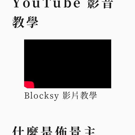
YouTube 影音
教學
Blocksy 影片教學
什麼是佈景主