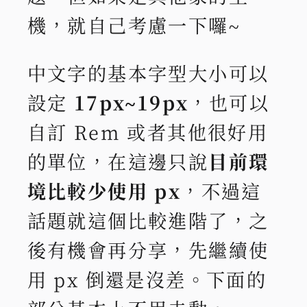
機，就自己考慮一下囉~
中文字的基本字型大小可以
設定
17px~19px
，也可以
自訂 Rem 或者其他很好用
的單位，在這邊只說
目前環
境比較少使用 px
，不過這
話題就這個比較進階了，之
後有機會再分享，先繼續使
用 px 倒還是沒差。下面的