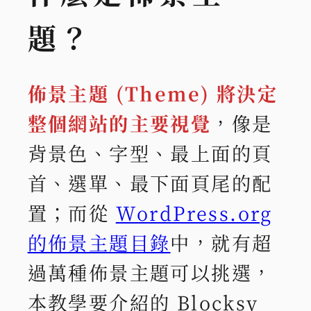
題？
佈景主題 (Theme) 將決定
整個網站的主要視覺
，像是
背景色、字型、最上面的頁
首、選單、最下面頁尾的配
置；而從
WordPress.org
的佈景主題目錄
中，就有超
過萬種佈景主題可以挑選，
本教學要介紹的 Blocksy