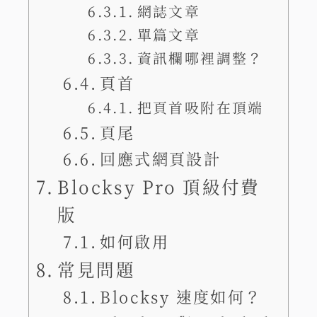
網誌文章
單篇文章
資訊欄哪裡調整？
頁首
把頁首吸附在頂端
頁尾
回應式網頁設計
Blocksy Pro 頂級付費
版
如何啟用
常見問題
Blocksy 速度如何？