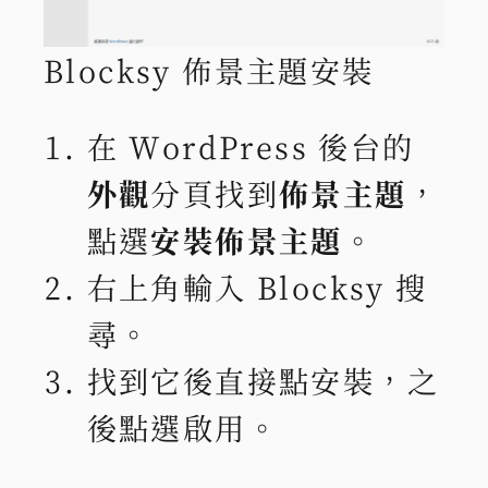
Blocksy 佈景主題安裝
在 WordPress 後台的
外觀
分頁找到
佈景主題
，
點選
安裝佈景主題
。
右上角輸入 Blocksy 搜
尋。
找到它後直接點安裝，之
後點選啟用。