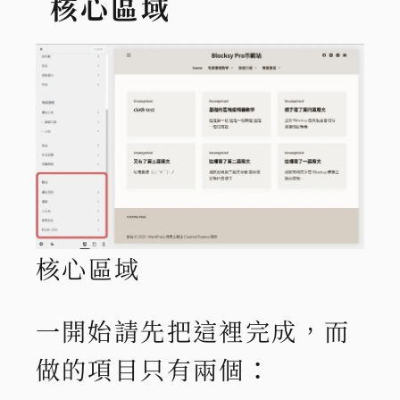
核心區域
核心區域
一開始請先把這裡完成，而
做的項目只有兩個：