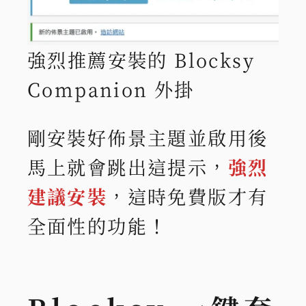
強烈推薦安裝的 Blocksy
Companion 外掛
剛安裝好佈景主題並啟用後
馬上就會跳出這提示，
強烈
建議安裝
，這時免費版才有
全面性的功能！