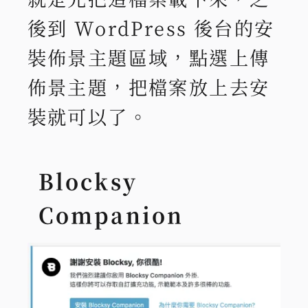
後到 WordPress 後台的安
裝佈景主題區域，點選上傳
佈景主題，把檔案放上去安
裝就可以了。
Blocksy
Companion