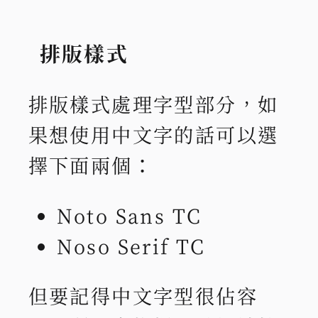
排版樣式
排版樣式處理字型部分，如
果想使用中文字的話可以選
擇下面兩個：
Noto Sans TC
Noso Serif TC
但要記得中文字型很佔容