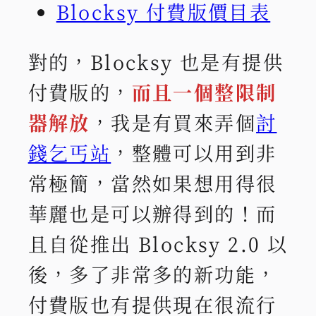
Blocksy 付費版價目表
對的，Blocksy 也是有提供
付費版的，
而且一個整限制
器解放
，我是有買來弄個
討
錢乞丐站
，整體可以用到非
常極簡，當然如果想用得很
華麗也是可以辦得到的！而
且自從推出 Blocksy 2.0 以
後，多了非常多的新功能，
付費版也有提供現在很流行