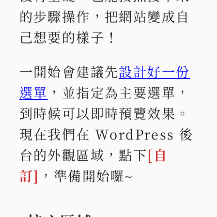
的步驟操作，把網站變成自
己想要的樣子！
一開始會建議先
設計好一份
選單
，並指定為主要選單，
到時候可以即時預覽效果。
現在我們在 WordPress 後
台的外觀區域，點下
[自
訂]
，準備開始囉~