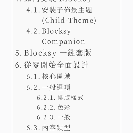
安裝子佈景主題
(Child-Theme)
Blocksy
Companion
Blocksy 一鍵套版
從零開始全面設計
核心區域
一般選項
排版樣式
色彩
一般
內容類型