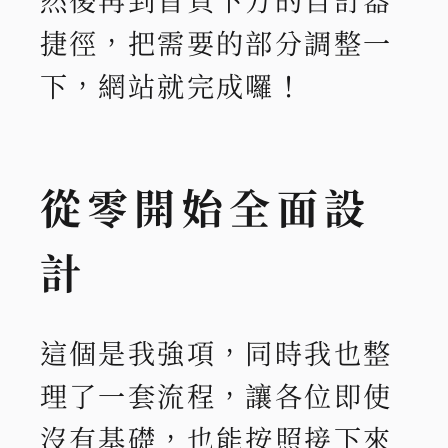
捷徑，把需要的部分調整一
下，網站就完成囉！
從零開始全面設
計
這個是我強項，同時我也整
理了一套流程，讓各位即使
沒有基礎，也能按照接下來