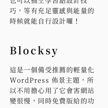
也可以抽空學習點設計技
巧，等有充足靈感與能量的
時候就能自行設計囉！
Blocksy
這是一個備受推薦的輕量化
WordPress 佈景主題，所
以不用擔心用了它會害網站
變很慢，同時免費版給的功