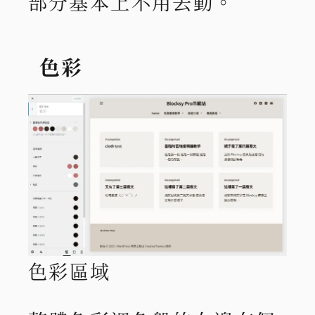
部分基本上不用去動。
色彩
色彩區域