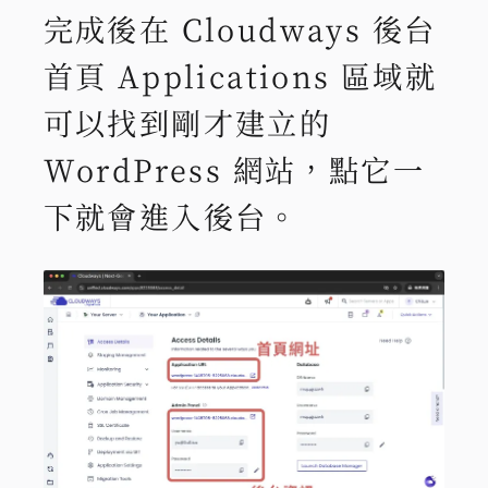
完成後在 Cloudways 後台
首頁 Applications 區域就
可以找到剛才建立的
WordPress 網站，點它一
下就會進入後台。