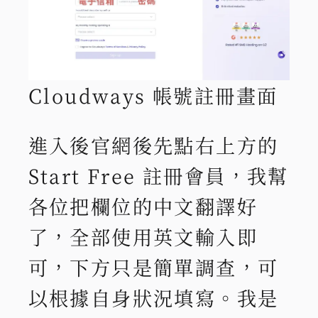
Cloudways 帳號註冊畫面
進入後官網後先點右上方的
Start Free 註冊會員，我幫
各位把欄位的中文翻譯好
了，全部使用英文輸入即
可，下方只是簡單調查，可
以根據自身狀況填寫。我是