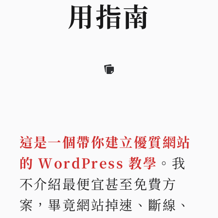
用指南
這是一個帶你建立優質網站
的 WordPress 教學
。我
不介紹最便宜甚至免費方
案，畢竟網站掉速、斷線、