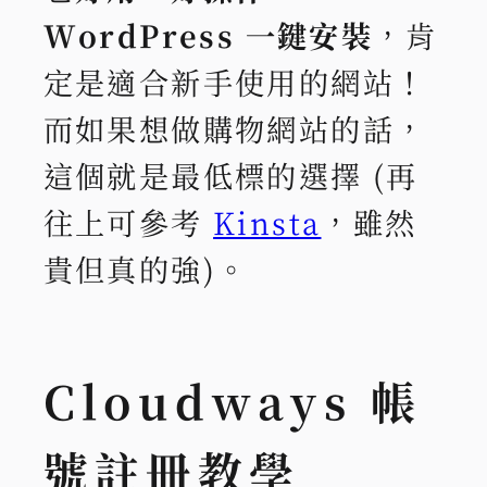
WordPress 一鍵安裝
，肯
定是適合新手使用的網站！
而如果想做購物網站的話，
這個就是最低標的選擇 (再
往上可參考
Kinsta
，雖然
貴但真的強)。
Cloudways 帳
號註冊教學