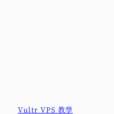
Vultr VPS 教學