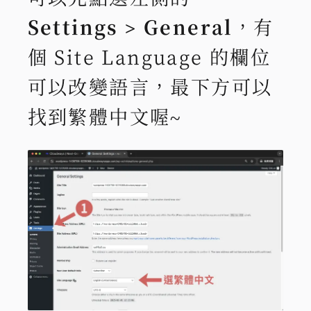
Settings > General
，有
個 Site Language 的欄位
可以改變語言，最下方可以
找到繁體中文喔~