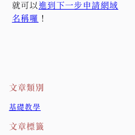
就可以
進到下一步申請網域
名稱囉
！
文章類別
基礎教學
文章標籤