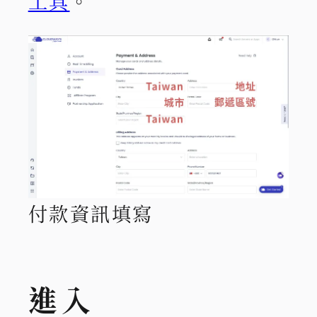
工具
。
付款資訊填寫
進入