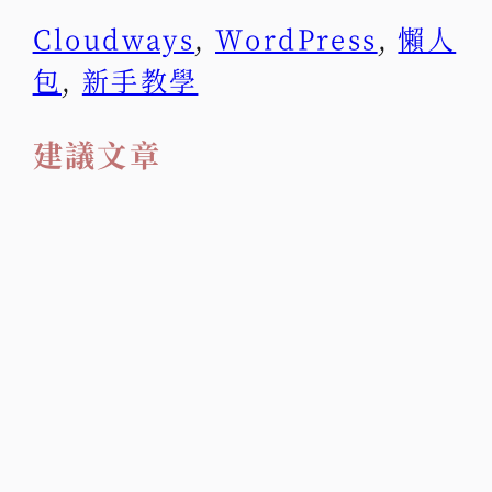
Cloudways
,
WordPress
,
懶人
包
,
新手教學
建議文章