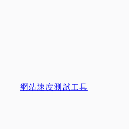
網站速度測試工具