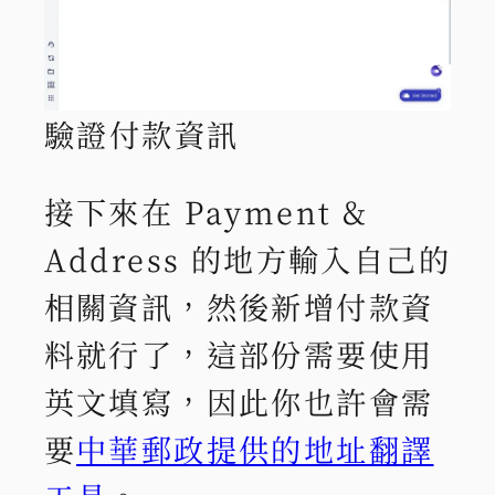
驗證付款資訊
接下來在 Payment &
Address 的地方輸入自己的
相關資訊，然後新增付款資
料就行了，這部份需要使用
英文填寫，因此你也許會需
要
中華郵政提供的地址翻譯