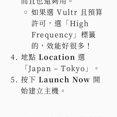
而且也還夠用。
如果選 Vultr 且預算
許可，選「High
Frequency」標籤
的，效能好很多！
地點
Location
選
「Japan – Tokyo」。
按下
Launch Now
開
始建立主機。