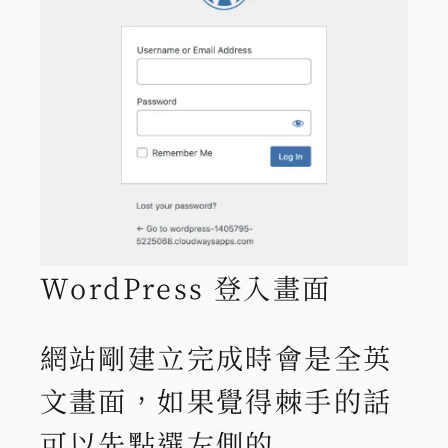
WordPress 登入畫面
網站剛建立完成時會是全英
文畫面，如果覺得棘手的話
可以先點選左側的