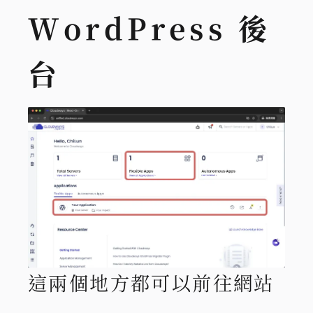
WordPress 後
台
這兩個地方都可以前往網站