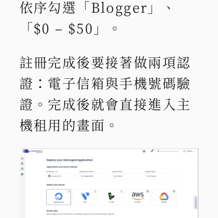
依序勾選「Blogger」、
「$0 – $50」。
註冊完成後要接著做兩項認
證：電子信箱與手機號碼驗
證。完成後就會直接進入主
機租用的畫面。