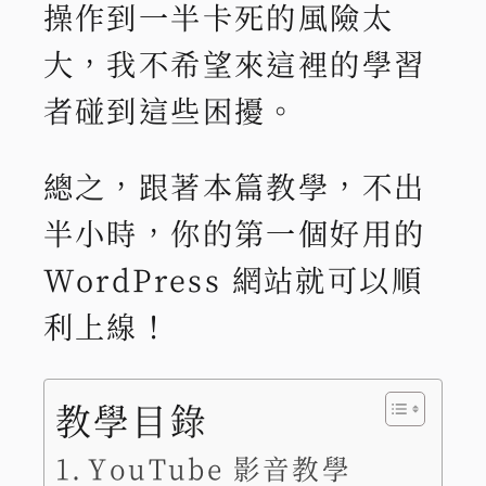
操作到一半卡死的風險太
大，我不希望來這裡的學習
者碰到這些困擾。
總之，跟著本篇教學，不出
半小時，你的第一個好用的
WordPress 網站就可以順
利上線！
教學目錄
YouTube 影音教學