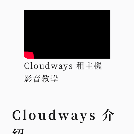
Cloudways 租主機
影音教學
Cloudways 介
紹