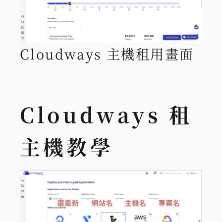
Cloudways 主機租用畫面
Cloudways 租
主機教學