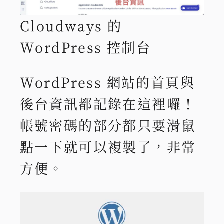
Cloudways 的
WordPress 控制台
WordPress 網站的首頁與
後台資訊都記錄在這裡囉！
帳號密碼的部分都只要滑鼠
點一下就可以複製了，非常
方便。