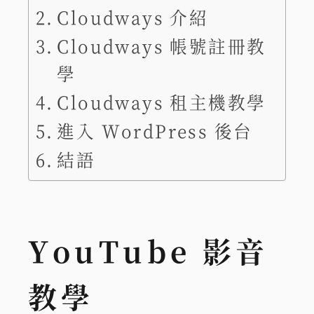
Cloudways 介紹
Cloudways 帳號註冊教
學
Cloudways 租主機教學
進入 WordPress 後台
結語
YouTube 影音
教學