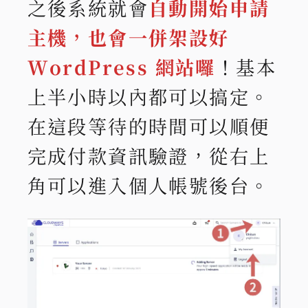
之後系統就會
自動開始申請
主機，也會一併架設好
WordPress 網站囉
！基本
上半小時以內都可以搞定。
在這段等待的時間可以順便
完成付款資訊驗證，從右上
角可以進入個人帳號後台。