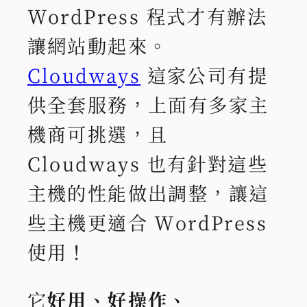
WordPress 程式才有辦法
讓網站動起來。
Cloudways
這家公司有提
供全套服務，上面有多家主
機商可挑選，且
Cloudways 也有針對這些
主機的性能做出調整，讓這
些主機更適合 WordPress
使用！
它
好用、好操作、