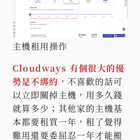
主機租用操作
Cloudways 有個很大的優
勢是不綁約
，不喜歡的話可
以立即關掉主機，用多久錢
就算多少；其他家的主機基
本都要租買一年，租了覺得
難用還要委屈忍一年才能搬