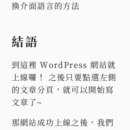
換介面語言的方法
結語
到這裡 WordPress 網站就
上線囉！ 之後只要點選左側
的文章分頁，就可以開始寫
文章了~
那網站成功上線之後，我們