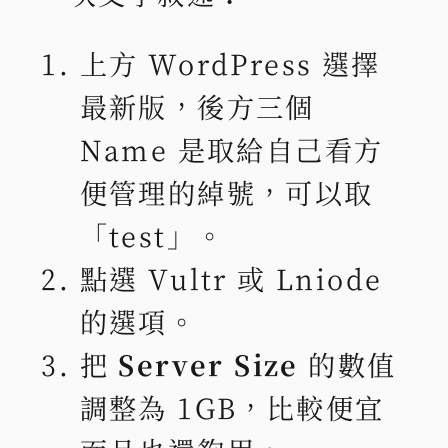
上方 WordPress 選擇
最新版，後方三個
Name 是取給自己看方
便管理的綽號，可以取
「test」。
點選 Vultr 或 Lniode
的選項。
把
Server Size
的數值
調整為 1GB，比較便宜