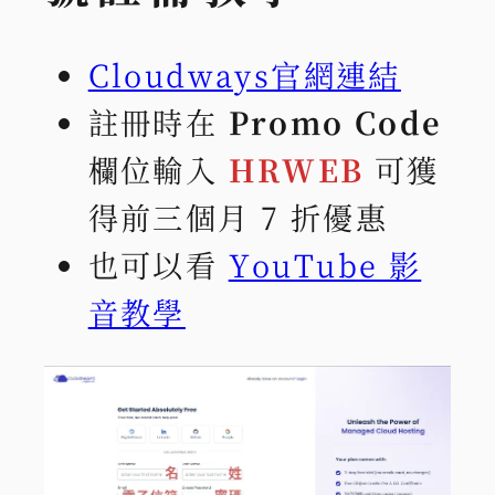
Cloudways官網連結
註冊時在
Promo Code
欄位輸入
HRWEB
可獲
得前三個月 7 折優惠
也可以看
YouTube 影
音教學