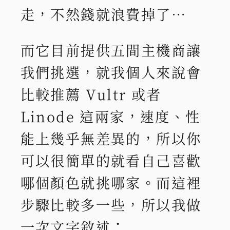
走，不然錢就浪費掉了…
而它目前提供五間主機商讓
我們挑選，就我個人來說會
比較推薦 Vultr 或者
Linode 這兩家，速度、性
能上幾乎無差異的，所以你
可以很簡單的就看自己喜歡
哪個顏色就挑哪家。而這裡
步驟比較多一些，所以我做
一次文字敘述：