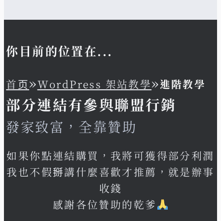
你目前的位置在...
»
»
首页
WordPress 架站教學
進階教學
部分連結有參與聯盟行銷
發家致富，全靠贊助
如果你點連結購買，我將可獲得部分利潤
我也不假掰講什麼喜歡才推薦，就是辦事
收錢
感謝各位贊助的乾爹