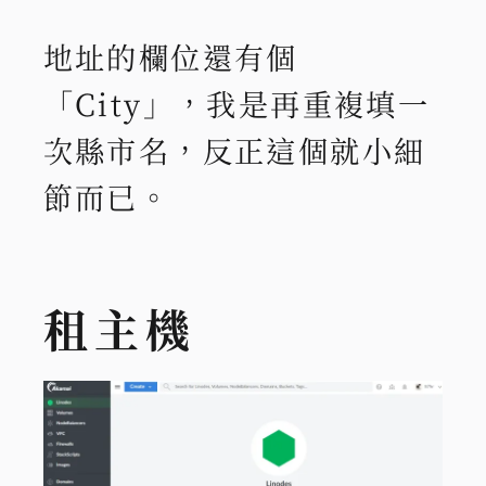
地址的欄位還有個
「City」，我是再重複填一
次縣市名，反正這個就小細
節而已。
租主機