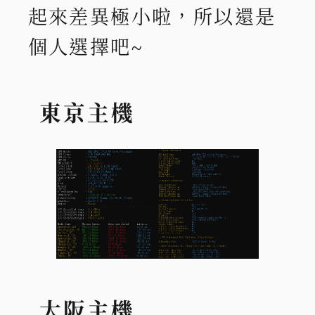
起來差異極小啦，所以還是
個人選擇吧~
東京主機
大阪主機