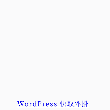
WordPress 快取外掛