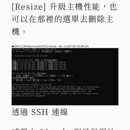
[Resize] 升級主機性能，也
可以在那裡的選單去刪除主
機。
透過 SSH 連線