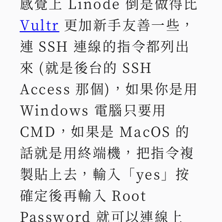
感覺上 Linode 倒是做得比
Vultr
更加新手友善一些，
連 SSH 連線的指令都列出
來 (就是後台的 SSH
Access 那個)，如果你是用
Windows 電腦只要用
CMD，如果是 MacOS 的
話就是用終端機，把指令複
製貼上去，輸入「yes」按
確定後再輸入 Root
Password 就可以連線上