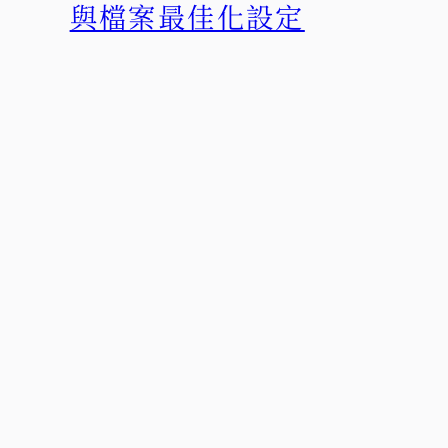
與檔案最佳化設定