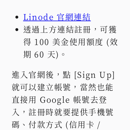
Linode 官網連結
透過上方連結註冊，可獲
得 100 美金使用額度 (效
期 60 天)。
進入官網後，點 [Sign Up]
就可以建立帳號，當然也能
直接用 Google 帳號去登
入，註冊時就要提供手機號
碼、付款方式 (信用卡 /