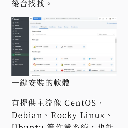
後台找找。
一鍵安裝的軟體
有提供主流像 CentOS、
Debian、Rocky Linux、
Ubuntu 等作業系統，也能