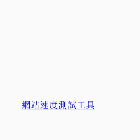
網站速度測試工具