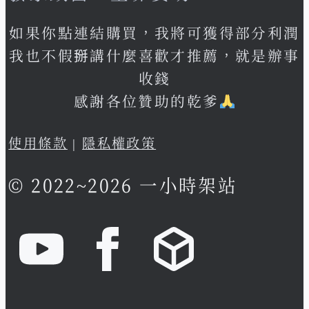
如果你點連結購買，我將可獲得部分利潤
我也不假掰講什麼喜歡才推薦，就是辦事
收錢
感謝各位贊助的乾爹
使用條款
|
隱私權政策
© 2022~2026 一小時架站