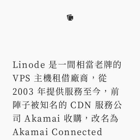
Linode 是一間相當老牌的
VPS 主機租借廠商，從
2003 年提供服務至今，前
陣子被知名的 CDN 服務公
司 Akamai 收購，改名為
Akamai Connected