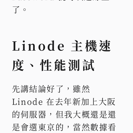
了。
Linode 主機速
度、性能測試
先講結論好了，雖然
Linode 在去年新加上大阪
的伺服器，但我大概還是還
是會選東京的，當然數據看