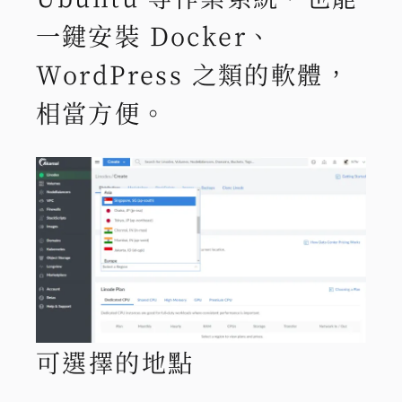
一鍵安裝 Docker、
WordPress 之類的軟體，
相當方便。
可選擇的地點