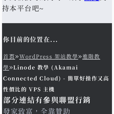
持本平台吧~
你目前的位置在...
»
»
首页
WordPress 架站教學
進階教
»
學
Linode 教學 (Akamai
Connected Cloud) - 簡單好操作又高
性價比的 VPS 主機
部分連結有參與聯盟行銷
發家致富，全靠贊助