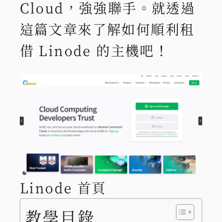
Cloud，強強聯手。就透過
這篇文章來了解如何順利租
借 Linode 的主機吧！
Linode 首頁
教學目錄