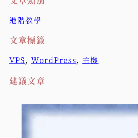
文章類別
進階教學
文章標籤
VPS
,
WordPress
,
主機
建議文章