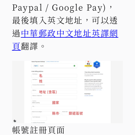
Paypal / Google Pay)，
最後填入英文地址，可以透
過
中華郵政中文地址英譯網
頁
翻譯。
帳號註冊頁面