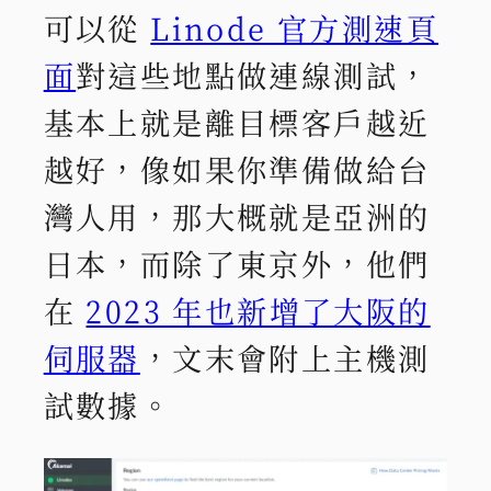
可以從
Linode 官方測速頁
面
對這些地點做連線測試，
基本上就是離目標客戶越近
越好，像如果你準備做給台
灣人用，那大概就是亞洲的
日本，而除了東京外，他們
在
2023 年也新增了大阪的
伺服器
，文末會附上主機測
試數據。