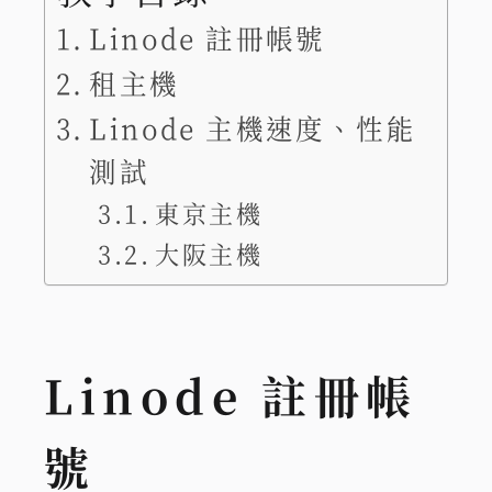
Linode 註冊帳號
租主機
Linode 主機速度、性能
測試
東京主機
大阪主機
Linode 註冊帳
號