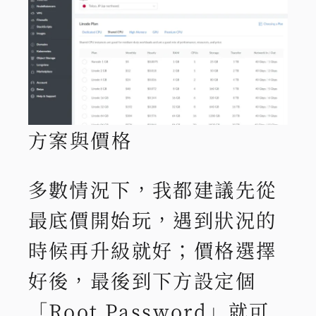
方案與價格
多數情況下，我都建議先從
最底價開始玩，遇到狀況的
時候再升級就好；價格選擇
好後，最後到下方設定個
「Root Password」就可