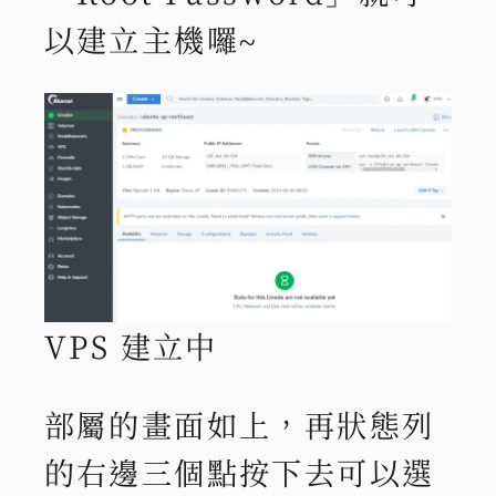
以建立主機囉~
VPS 建立中
部屬的畫面如上，再狀態列
的右邊三個點按下去可以選