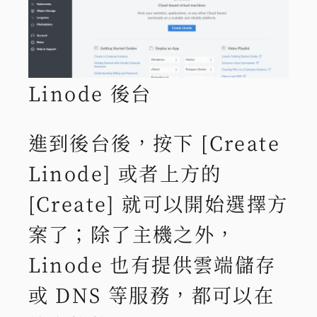
Linode 後台
進到後台後，按下 [Create
Linode] 或者上方的
[Create] 就可以開始選擇方
案了；除了主機之外，
Linode 也有提供雲端儲存
或 DNS 等服務，都可以在