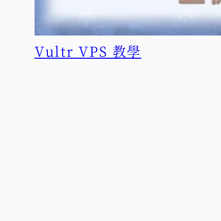
Vultr VPS 教學