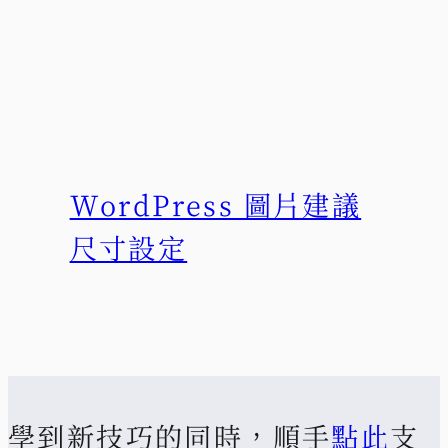
WordPress 圖片建議
尺寸設定
學到新技巧的同時，順手
點此
支