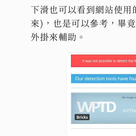
下滑也可以看到網站使用
來)，也是可以參考，畢
外掛來輔助。