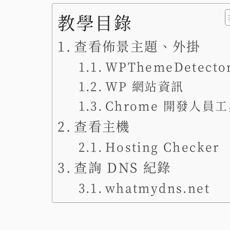
教學目錄
查看佈景主題、外掛
WPThemeDetecto
WP 網站資訊
Chrome 開發人員
查看主機
Hosting Checker
查詢 DNS 紀錄
whatmydns.net