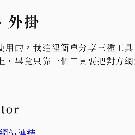
、外掛
使用的，我這裡簡單分享三種工具
上，畢竟只靠一個工具要把對方網
tor
r 網站連結