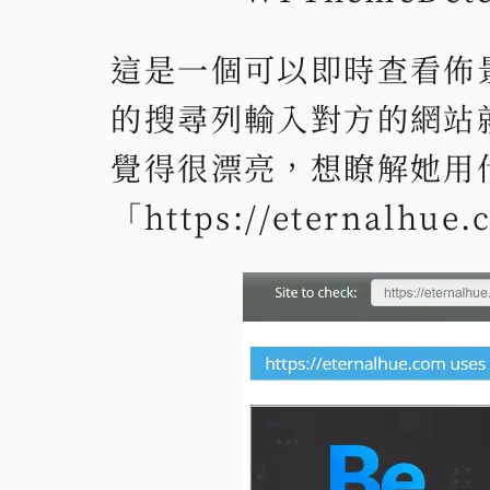
這是一個可以即時查看佈
的搜尋列輸入對方的網站
覺得很漂亮，想瞭解她用
「https://eternalh